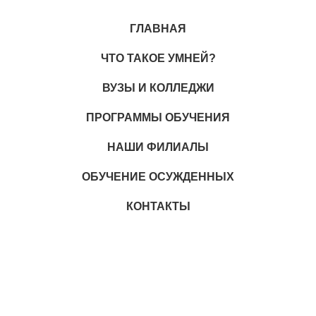
ГЛАВНАЯ
ЧТО ТАКОЕ УМНЕЙ?
ВУЗЫ И КОЛЛЕДЖИ
ПРОГРАММЫ ОБУЧЕНИЯ
НАШИ ФИЛИАЛЫ
ОБУЧЕНИЕ ОСУЖДЕННЫХ
КОНТАКТЫ