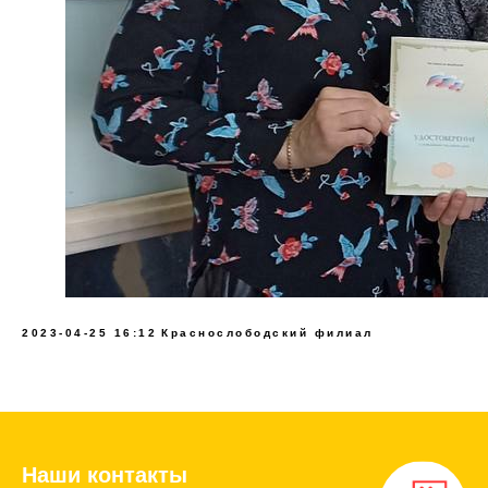
2023-04-25 16:12
Краснослободский филиал
Наши контакты