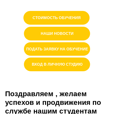
СТОИМОСТЬ ОБУЧЕНИЯ
НАШИ НОВОСТИ
ПОДАТЬ ЗАЯВКУ НА ОБУЧЕНИЕ
ВХОД В ЛИЧНУЮ СТУДИЮ
Поздравляем , желаем
успехов и продвижения по
службе нашим студентам