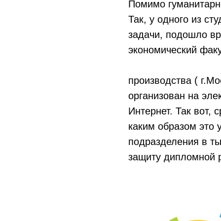
Помимо гуманитарн
Так, у одного из с
задачи, подошло вр
экономический факу
производства ( г.М
организован на эле
Интернет. Так вот, 
каким образом это 
подразделения в ты
защиту дипломной р