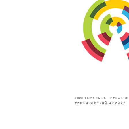
2023-03-21 15:50
РУЗАЕВС
ТЕМНИКОВСКИЙ ФИЛИАЛ