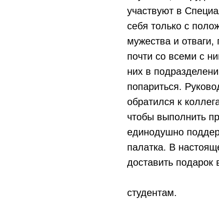
участвуют в Специа
себя только с поло
мужества и отваги,
почти со всеми с ни
них в подразделени
попариться. Руково
обратился к коллег
чтобы выполнить пр
единодушно поддерж
палатка. В настоящ
доставить подарок 
студентам.