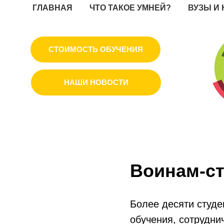
ГЛАВНАЯ
ЧТО ТАКОЕ УМНЕЙ?
ВУЗЫ И
СТОИМОСТЬ ОБУЧЕНИЯ
НАШИ НОВОСТИ
Воинам-ст
Более десяти студе
обучения, сотрудн