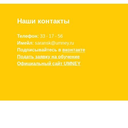
Наши контакты
Телефон:
3
3 - 17 - 56
Имейл:
saransk
@umney.
ru
Подписывайтесь в
вконтакте
Подать заявку на обучение
Официальный сайт UMNEY