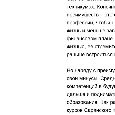
техникумах. Конечн
преимуществ – это 
профессии, чтобы н
жизнь и меньше зав
финансовом плане.
жизнью, ее стремит
раньше встроиться 
Но наряду с преиму
свои минусы. Средн
компетенций в буду
дальше и поднимать
образование. Как р
курсов Саранского 