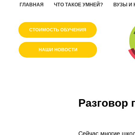
ГЛАВНАЯ
ЧТО ТАКОЕ УМНЕЙ?
ВУЗЫ И
СТОИМОСТЬ ОБУЧЕНИЯ
НАШИ НОВОСТИ
Разговор 
Сейчас многие шко