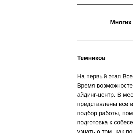
Многих
Темников
На первый этап Все
Время возможносте
айдинг-центр. В ме
представлены все 
подбор работы, пом
подготовка к собес
узнать о том, как 