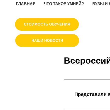
ГЛАВНАЯ
ЧТО ТАКОЕ УМНЕЙ?
ВУЗЫ И
СТОИМОСТЬ ОБУЧЕНИЯ
НАШИ НОВОСТИ
Всероссий
Представили 