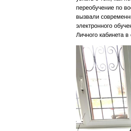
переобучение по во
вызвали современн
электронного обуче
Личного кабинета в