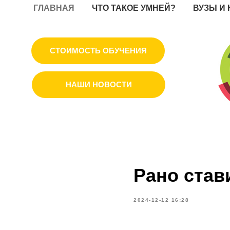
ГЛАВНАЯ
ЧТО ТАКОЕ УМНЕЙ?
ВУЗЫ И
СТОИМОСТЬ ОБУЧЕНИЯ
НАШИ НОВОСТИ
Рано став
2024-12-12 16:28