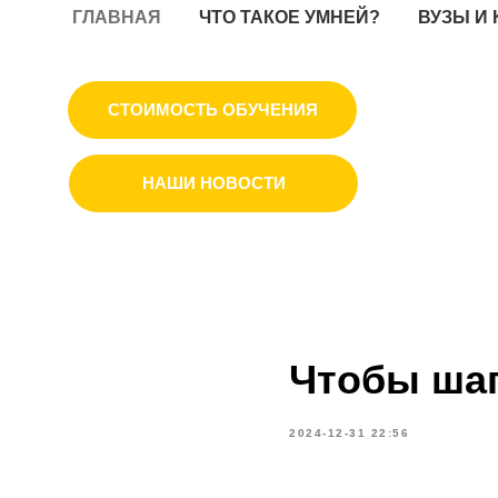
ГЛАВНАЯ
ЧТО ТАКОЕ УМНЕЙ?
ВУЗЫ И
СТОИМОСТЬ ОБУЧЕНИЯ
НАШИ НОВОСТИ
Чтобы шаг
2024-12-31 22:56