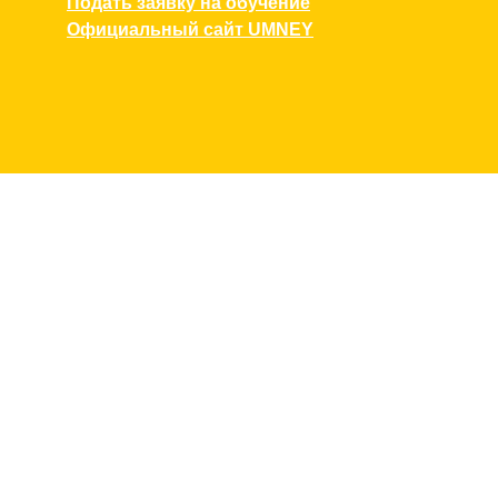
Подать заявку на обучение
Официальный сайт UMNEY